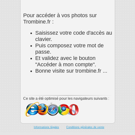
Pour accéder à vos photos sur
Trombine.fr :
Saisissez votre code d'accès au
clavier.
Puis composez votre mot de
passe.
Et validez avec le bouton
"Accéder à mon compte".
Bonne visite sur trombine.fr ...
Ce site a été optimisé pour les navigateurs suivants :
Informations légales
Conditions générales de vente