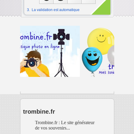
3. La validation est automatique
trombine.fr
Trombine.fr : Le site générateur
de vos souvenirs...