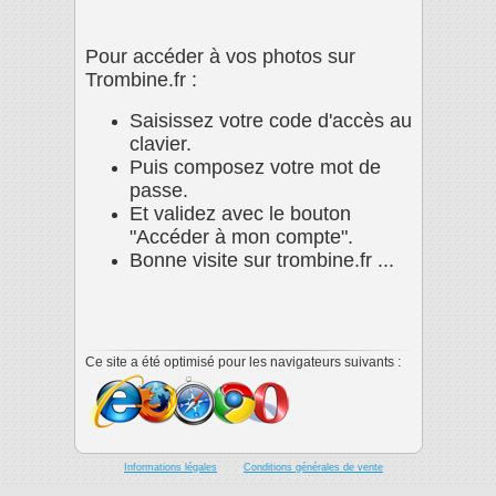
Pour accéder à vos photos sur
Trombine.fr :
Saisissez votre code d'accès au
clavier.
Puis composez votre mot de
passe.
Et validez avec le bouton
"Accéder à mon compte".
Bonne visite sur trombine.fr ...
Ce site a été optimisé pour les navigateurs suivants :
Informations légales
Conditions générales de vente