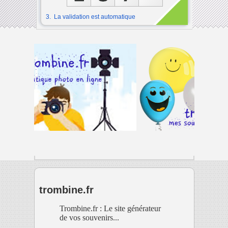
3. La validation est automatique
trombine.fr
Trombine.fr : Le site générateur
de vos souvenirs...